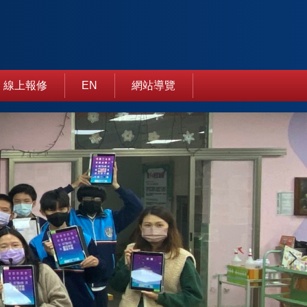
線上報修
EN
網站導覽