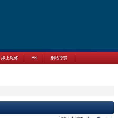
線上報修
EN
網站導覽